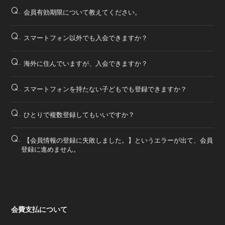
Q.
会員有効期限について教えてください。
Q.
スマートフォン以外でも入会できますか？
Q.
海外に住んでいますが、入会できますか？
Q.
スマートフォンを持たない子どもでも登録できますか？
Q.
ひとりで複数登録してもいいですか？
Q.
【会員情報の登録に失敗しました。】というエラーが出て、会員
登録に進めません。
会費支払について