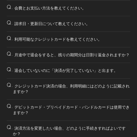
Q.
会費とお支払い方法を教えてください。
Q.
請求日・更新日について教えてください。
Q.
利用可能なクレジットカードを教えてください。
Q.
月途中で退会をすると、残りの期間分は日割り返金されますか？
Q.
退会していないのに「決済が完了していない」と出ます。
Q.
クレジットカード決済の場合、利用明細にはどのように記載され
ますか？
Q.
デビットカード・プリペイドカード・バンドルカードは使用でき
ますか？
Q.
決済方法を変更したい場合、どのように手続きすればよいです
か？