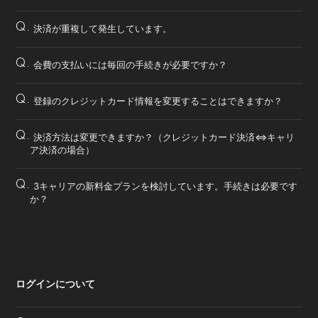
Q.
決済が重複して発生しています。
Q.
会費の支払いには毎回の手続きが必要ですか？
Q.
登録のクレジットカード情報を変更することはできますか？
Q.
決済方法は変更できますか？（クレジットカード決済⇔キャリ
ア決済の場合）
Q.
3キャリアの新料金プランを検討しています。手続きは必要です
か？
ログインについて