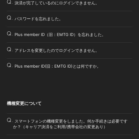
Q.
決済が完了しているのにログインできません。
Q.
パスワードを忘れました。
Q.
Plus member ID（旧：EMTG ID）を忘れました。
Q.
アドレスを変更したのでログインできません。
Q.
Plus member ID(旧：EMTG ID)とは何ですか。
機種変更について
Q.
スマートフォンの機種変更をしました。何か手続きは必要です
か？（キャリア決済をご利用/携帯会社の変更あり）