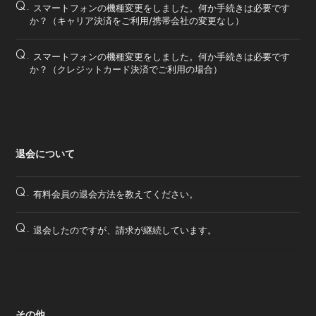
Q.
スマートフォンの機種変更をしました。何か手続きは必要です
か？（キャリア決済をご利用/携帯会社の変更なし）
Q.
スマートフォンの機種変更をしました。何か手続きは必要です
か？（クレジットカード決済でご利用の場合）
退会について
Q.
有料会員の退会方法を教えてください。
Q.
退会したのですが、請求が継続しています。
その他