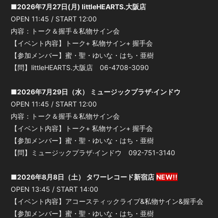
■2026年7月27日(月) littleHEARTS.大阪店
OPEN 11:45 / START 12:00
内容：トーク＆握手＆私物サイン会
【イベント内容】トーク+ 私物サイン+ 握手会
【参加メンバー】蜜・聖・ゆいな・はち・亜樹
【問】littleHEARTS.大阪店 06-4708-3090
■2026年7月29日（水） ミュージックプラザ·インドウ
OPEN 11:45 / START 12:00
内容：トーク＆握手＆私物サイン会
【イベント内容】トーク+ 私物サイン+ 握手会
【参加メンバー】蜜・聖・ゆいな・はち・亜樹
【問】ミュージックプラザ·インドウ 092-751-3140
■2026年8月8日（土） タワーレコード新宿店
NEW!!
OPEN 13:45 / START 14:00
【イベント内容】アコースティックライブ&私物サイン&握手会
【参加メンバー】蜜・聖・ゆいな・はち・亜樹